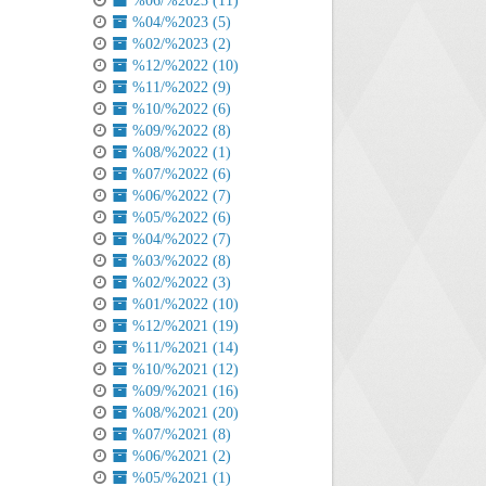
%06/%2023 (11)
%04/%2023 (5)
%02/%2023 (2)
%12/%2022 (10)
%11/%2022 (9)
%10/%2022 (6)
%09/%2022 (8)
%08/%2022 (1)
%07/%2022 (6)
%06/%2022 (7)
%05/%2022 (6)
%04/%2022 (7)
%03/%2022 (8)
%02/%2022 (3)
%01/%2022 (10)
%12/%2021 (19)
%11/%2021 (14)
%10/%2021 (12)
%09/%2021 (16)
%08/%2021 (20)
%07/%2021 (8)
%06/%2021 (2)
%05/%2021 (1)