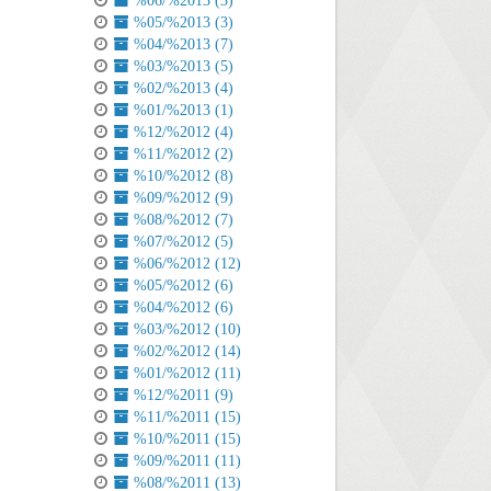
%06/%2013 (3)
%05/%2013 (3)
%04/%2013 (7)
%03/%2013 (5)
%02/%2013 (4)
%01/%2013 (1)
%12/%2012 (4)
%11/%2012 (2)
%10/%2012 (8)
%09/%2012 (9)
%08/%2012 (7)
%07/%2012 (5)
%06/%2012 (12)
%05/%2012 (6)
%04/%2012 (6)
%03/%2012 (10)
%02/%2012 (14)
%01/%2012 (11)
%12/%2011 (9)
%11/%2011 (15)
%10/%2011 (15)
%09/%2011 (11)
%08/%2011 (13)