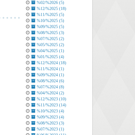
%02/%2026 (5)
%12/%2025 (18)
%11/%2025 (5)
%10/%2025 (5)
%09/%2025 (5)
%08/%2025 (3)
%07/%2025 (2)
%05/%2025 (2)
%04/%2025 (1)
%01/%2025 (4)
%12/%2024 (18)
%11/%2024 (1)
%09/%2024 (1)
%08/%2024 (6)
%07/%2024 (8)
%04/%2024 (2)
%12/%2023 (10)
%11/%2023 (14)
%10/%2023 (4)
%09/%2023 (4)
%08/%2023 (3)
%07/%2023 (1)