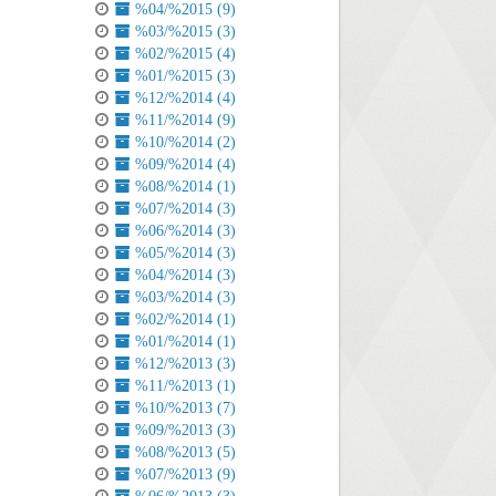
%04/%2015 (9)
%03/%2015 (3)
%02/%2015 (4)
%01/%2015 (3)
%12/%2014 (4)
%11/%2014 (9)
%10/%2014 (2)
%09/%2014 (4)
%08/%2014 (1)
%07/%2014 (3)
%06/%2014 (3)
%05/%2014 (3)
%04/%2014 (3)
%03/%2014 (3)
%02/%2014 (1)
%01/%2014 (1)
%12/%2013 (3)
%11/%2013 (1)
%10/%2013 (7)
%09/%2013 (3)
%08/%2013 (5)
%07/%2013 (9)