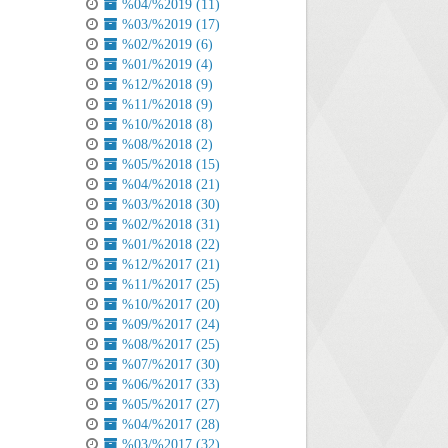
%04/%2019 (11)
%03/%2019 (17)
%02/%2019 (6)
%01/%2019 (4)
%12/%2018 (9)
%11/%2018 (9)
%10/%2018 (8)
%08/%2018 (2)
%05/%2018 (15)
%04/%2018 (21)
%03/%2018 (30)
%02/%2018 (31)
%01/%2018 (22)
%12/%2017 (21)
%11/%2017 (25)
%10/%2017 (20)
%09/%2017 (24)
%08/%2017 (25)
%07/%2017 (30)
%06/%2017 (33)
%05/%2017 (27)
%04/%2017 (28)
%03/%2017 (32)