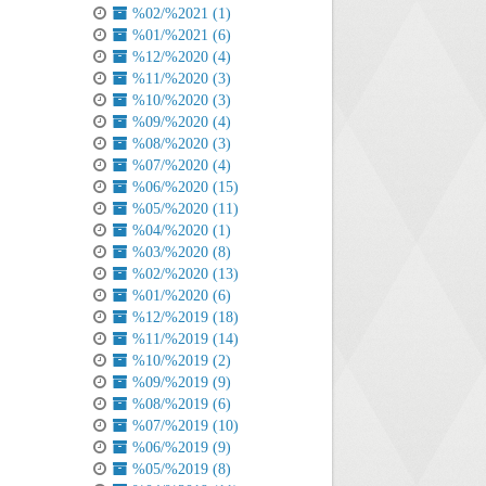
%02/%2021 (1)
%01/%2021 (6)
%12/%2020 (4)
%11/%2020 (3)
%10/%2020 (3)
%09/%2020 (4)
%08/%2020 (3)
%07/%2020 (4)
%06/%2020 (15)
%05/%2020 (11)
%04/%2020 (1)
%03/%2020 (8)
%02/%2020 (13)
%01/%2020 (6)
%12/%2019 (18)
%11/%2019 (14)
%10/%2019 (2)
%09/%2019 (9)
%08/%2019 (6)
%07/%2019 (10)
%06/%2019 (9)
%05/%2019 (8)