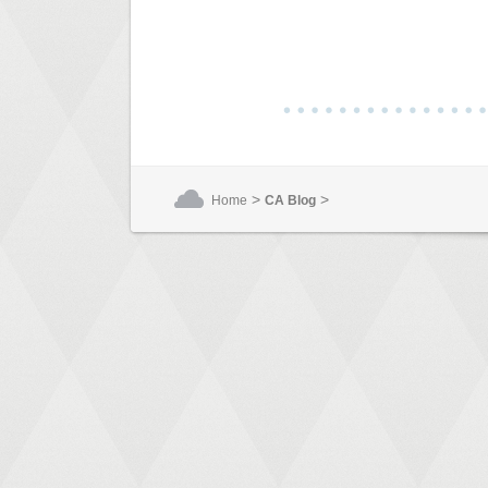
>
>
Home
CA Blog