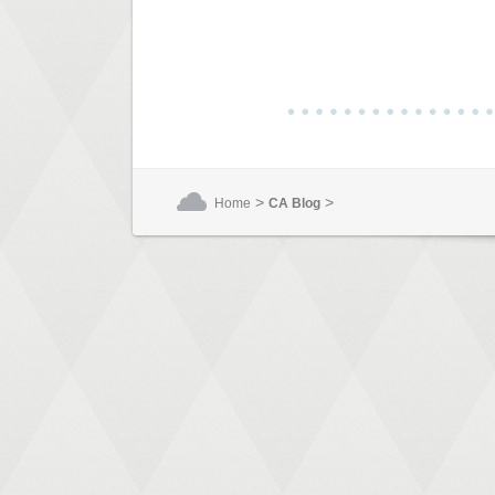
>
>
Home
CA Blog