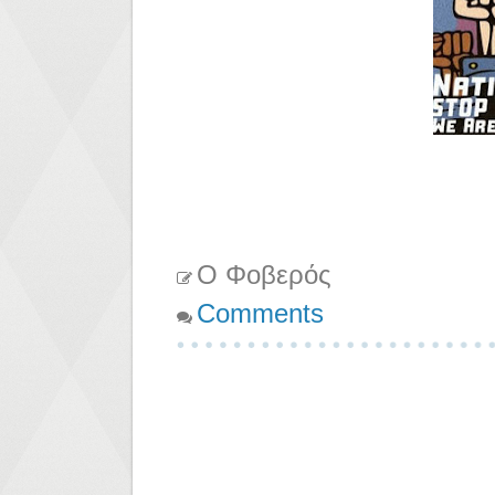
Ο Φοβερός
Comments