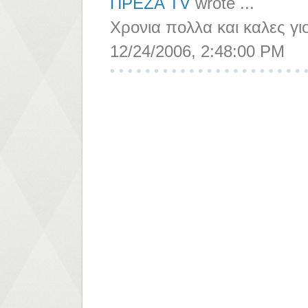
ΠΡΕΖΑ TV
wrote ...
Χρονια πολλα και καλες γιο
12/24/2006, 2:48:00 PM