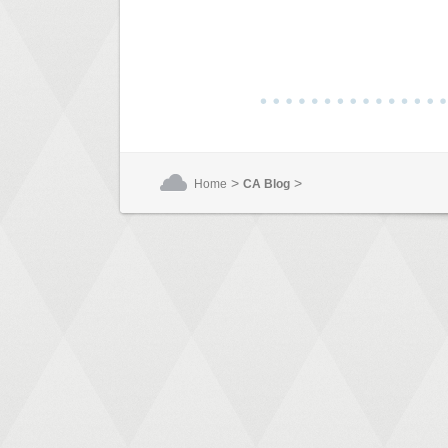
>
>
Home
CA Blog