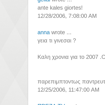
ante kales giortes!
12/28/2006, 7:08:00 AM
anna
wrote ...
γεια τι γινεσαι ?
Καλη χρονια για το 2007 .Ο
παρεπιμπτοντως παντρευτηκε
12/25/2006, 11:47:00 AM