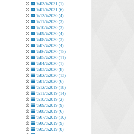
%02/%2021 (1)
%01/%2021 (6)
%12/%2020 (4)
%11/%2020 (3)
%10/%2020 (3)
%09/%2020 (4)
%08/%2020 (3)
%07/%2020 (4)
%06/%2020 (15)
%05/%2020 (11)
%04/%2020 (1)
%03/%2020 (8)
%02/%2020 (13)
%01/%2020 (6)
%12/%2019 (18)
%11/%2019 (14)
%10/%2019 (2)
%09/%2019 (9)
%08/%2019 (6)
%07/%2019 (10)
%06/%2019 (9)
%05/%2019 (8)