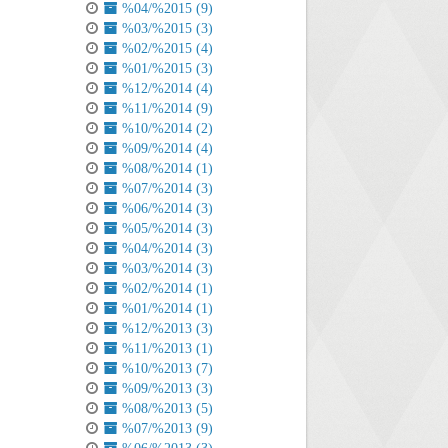
%04/%2015 (9)
%03/%2015 (3)
%02/%2015 (4)
%01/%2015 (3)
%12/%2014 (4)
%11/%2014 (9)
%10/%2014 (2)
%09/%2014 (4)
%08/%2014 (1)
%07/%2014 (3)
%06/%2014 (3)
%05/%2014 (3)
%04/%2014 (3)
%03/%2014 (3)
%02/%2014 (1)
%01/%2014 (1)
%12/%2013 (3)
%11/%2013 (1)
%10/%2013 (7)
%09/%2013 (3)
%08/%2013 (5)
%07/%2013 (9)