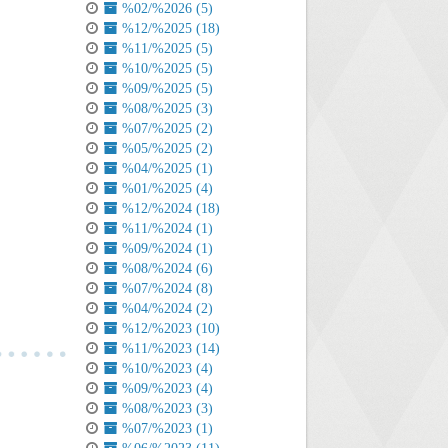
%02/%2026 (5)
%12/%2025 (18)
%11/%2025 (5)
%10/%2025 (5)
%09/%2025 (5)
%08/%2025 (3)
%07/%2025 (2)
%05/%2025 (2)
%04/%2025 (1)
%01/%2025 (4)
%12/%2024 (18)
%11/%2024 (1)
%09/%2024 (1)
%08/%2024 (6)
%07/%2024 (8)
%04/%2024 (2)
%12/%2023 (10)
%11/%2023 (14)
%10/%2023 (4)
%09/%2023 (4)
%08/%2023 (3)
%07/%2023 (1)