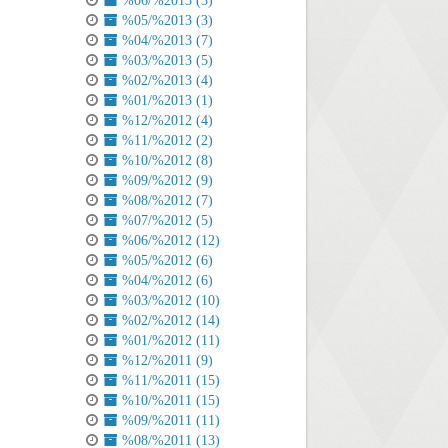
%06/%2013 (3)
%05/%2013 (3)
%04/%2013 (7)
%03/%2013 (5)
%02/%2013 (4)
%01/%2013 (1)
%12/%2012 (4)
%11/%2012 (2)
%10/%2012 (8)
%09/%2012 (9)
%08/%2012 (7)
%07/%2012 (5)
%06/%2012 (12)
%05/%2012 (6)
%04/%2012 (6)
%03/%2012 (10)
%02/%2012 (14)
%01/%2012 (11)
%12/%2011 (9)
%11/%2011 (15)
%10/%2011 (15)
%09/%2011 (11)
%08/%2011 (13)