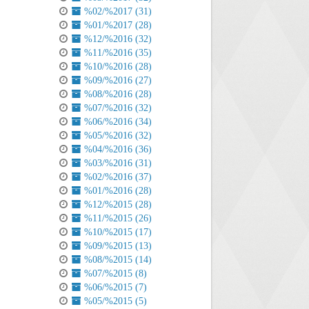
%02/%2017 (31)
%01/%2017 (28)
%12/%2016 (32)
%11/%2016 (35)
%10/%2016 (28)
%09/%2016 (27)
%08/%2016 (28)
%07/%2016 (32)
%06/%2016 (34)
%05/%2016 (32)
%04/%2016 (36)
%03/%2016 (31)
%02/%2016 (37)
%01/%2016 (28)
%12/%2015 (28)
%11/%2015 (26)
%10/%2015 (17)
%09/%2015 (13)
%08/%2015 (14)
%07/%2015 (8)
%06/%2015 (7)
%05/%2015 (5)