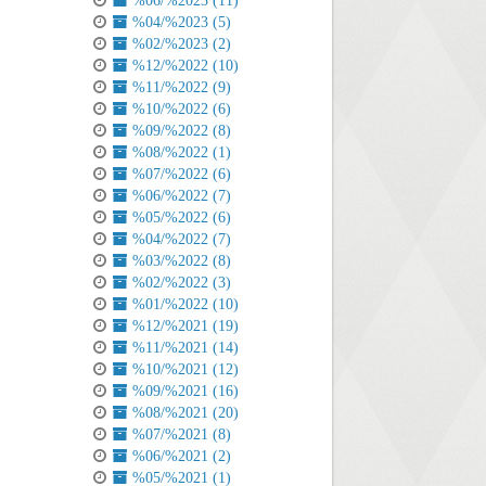
%06/%2023 (11)
%04/%2023 (5)
%02/%2023 (2)
%12/%2022 (10)
%11/%2022 (9)
%10/%2022 (6)
%09/%2022 (8)
%08/%2022 (1)
%07/%2022 (6)
%06/%2022 (7)
%05/%2022 (6)
%04/%2022 (7)
%03/%2022 (8)
%02/%2022 (3)
%01/%2022 (10)
%12/%2021 (19)
%11/%2021 (14)
%10/%2021 (12)
%09/%2021 (16)
%08/%2021 (20)
%07/%2021 (8)
%06/%2021 (2)
%05/%2021 (1)