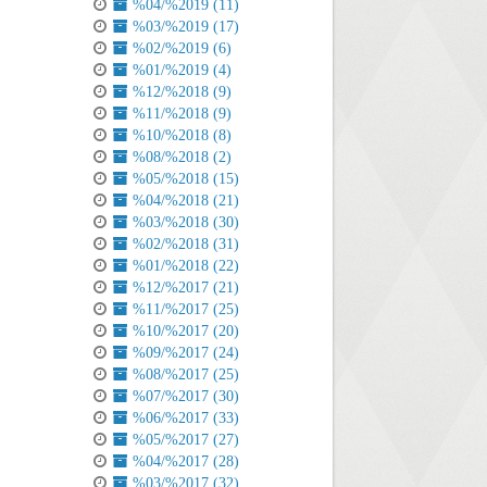
%04/%2019 (11)
%03/%2019 (17)
%02/%2019 (6)
%01/%2019 (4)
%12/%2018 (9)
%11/%2018 (9)
%10/%2018 (8)
%08/%2018 (2)
%05/%2018 (15)
%04/%2018 (21)
%03/%2018 (30)
%02/%2018 (31)
%01/%2018 (22)
%12/%2017 (21)
%11/%2017 (25)
%10/%2017 (20)
%09/%2017 (24)
%08/%2017 (25)
%07/%2017 (30)
%06/%2017 (33)
%05/%2017 (27)
%04/%2017 (28)
%03/%2017 (32)