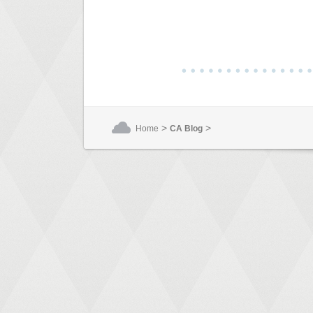
>
>
Home
CA Blog