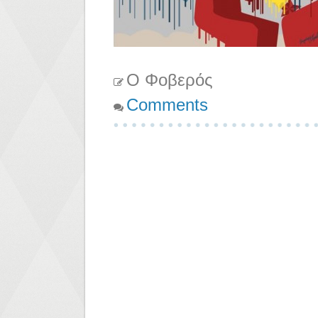
Ο Φοβερός
Comments