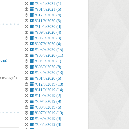
%02/%2021 (1)
%01/%2021 (6)
%12/%2020 (4)
%11/%2020 (3)
%10/%2020 (3)
%09/%2020 (4)
%08/%2020 (3)
%07/%2020 (4)
%06/%2020 (15)
%05/%2020 (11)
νικά
,
%04/%2020 (1)
%03/%2020 (8)
%02/%2020 (13)
 ανοιχτή)
%01/%2020 (6)
%12/%2019 (18)
%11/%2019 (14)
%10/%2019 (2)
%09/%2019 (9)
%08/%2019 (6)
%07/%2019 (10)
%06/%2019 (9)
%05/%2019 (8)