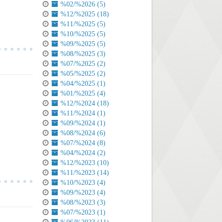
%02/%2026 (5)
%12/%2025 (18)
%11/%2025 (5)
%10/%2025 (5)
%09/%2025 (5)
%08/%2025 (3)
%07/%2025 (2)
%05/%2025 (2)
%04/%2025 (1)
%01/%2025 (4)
%12/%2024 (18)
%11/%2024 (1)
%09/%2024 (1)
%08/%2024 (6)
%07/%2024 (8)
%04/%2024 (2)
%12/%2023 (10)
%11/%2023 (14)
%10/%2023 (4)
%09/%2023 (4)
%08/%2023 (3)
%07/%2023 (1)