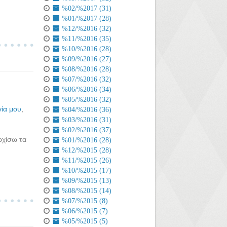
%02/%2017 (31)
%01/%2017 (28)
%12/%2016 (32)
%11/%2016 (35)
%10/%2016 (28)
%09/%2016 (27)
%08/%2016 (28)
%07/%2016 (32)
%06/%2016 (34)
%05/%2016 (32)
ία μου
,
%04/%2016 (36)
%03/%2016 (31)
%02/%2016 (37)
ρχίσω τα
%01/%2016 (28)
%12/%2015 (28)
%11/%2015 (26)
%10/%2015 (17)
%09/%2015 (13)
%08/%2015 (14)
%07/%2015 (8)
%06/%2015 (7)
%05/%2015 (5)