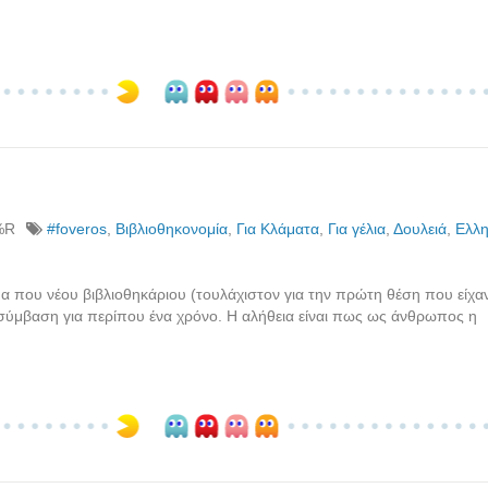
%R
#foveros
,
Βιβλιοθηκονομία
,
Για Κλάματα
,
Για γέλια
,
Δουλειά
,
Ελλη
 που νέου βιβλιοθηκάριου (τουλάχιστον για την πρώτη θέση που είχαν
 σύμβαση για περίπου ένα χρόνο. Η αλήθεια είναι πως ως άνθρωπος η