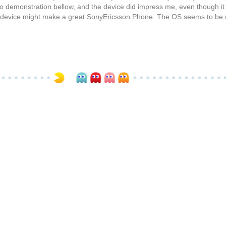
eo demonstration bellow, and the device did impress me, even though it s
this device might make a great SonyEricsson Phone. The OS seems to be 