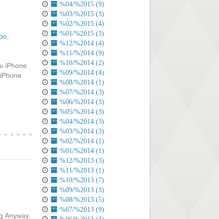
%04/%2015 (9)
%03/%2015 (3)
%02/%2015 (4)
%01/%2015 (3)
oo
,
%12/%2014 (4)
%11/%2014 (9)
%10/%2014 (2)
ου iPhone
%09/%2014 (4)
 iPhone
%08/%2014 (1)
%07/%2014 (3)
%06/%2014 (3)
%05/%2014 (3)
%04/%2014 (3)
%03/%2014 (3)
%02/%2014 (1)
%01/%2014 (1)
%12/%2013 (3)
%11/%2013 (1)
%10/%2013 (7)
%09/%2013 (3)
%08/%2013 (5)
%07/%2013 (9)
ng.Anyway,